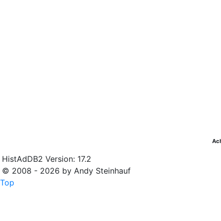
Ac
HistAdDB2 Version: 17.2
© 2008 - 2026 by Andy Steinhauf
Top