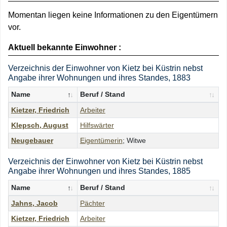
Momentan liegen keine Informationen zu den Eigentümern
vor.
Aktuell bekannte Einwohner :
Verzeichnis der Einwohner von Kietz bei Küstrin nebst
Angabe ihrer Wohnungen und ihres Standes, 1883
Name
Beruf / Stand
Kietzer
,
Friedrich
Arbeiter
Klepsch
,
August
Hilfswärter
Neugebauer
Eigentümerin
; Witwe
Verzeichnis der Einwohner von Kietz bei Küstrin nebst
Angabe ihrer Wohnungen und ihres Standes, 1885
Name
Beruf / Stand
Jahns
,
Jacob
Pächter
Kietzer
,
Friedrich
Arbeiter