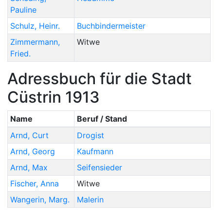
Pauline
Schulz
,
Heinr.
Buchbindermeister
Zimmermann
,
Witwe
Fried.
Adressbuch für die Stadt
Cüstrin 1913
Name
Beruf / Stand
Arnd
,
Curt
Drogist
Arnd
,
Georg
Kaufmann
Arnd
,
Max
Seifensieder
Fischer
,
Anna
Witwe
Wangerin
,
Marg.
Malerin