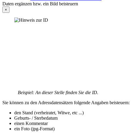
Daten ergänzen bzw. ein Bild beisteuern
×
Beispiel: An dieser Stelle finden Sie die ID.
Sie können zu den Adressdatensätzen folgende Angaben beisteuern:
den Stand (verheiratet, Witwe, etc ...)
Geburts- / Sterbedatum
einen Kommentar
ein Foto (jpg-Format)