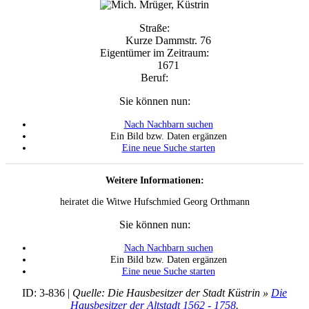
Straße:
Kurze Dammstr. 76
Eigentümer im Zeitraum:
1671
Beruf:
Sie können nun:
Nach Nachbarn suchen
Ein Bild bzw. Daten ergänzen
Eine neue Suche starten
Weitere Informationen:
heiratet die Witwe Hufschmied Georg Orthmann
Sie können nun:
Nach Nachbarn suchen
Ein Bild bzw. Daten ergänzen
Eine neue Suche starten
ID: 3-836 |
Quelle: Die Hausbesitzer der Stadt Küstrin »
Die
Hausbesitzer der Altstadt 1562 - 1758
.