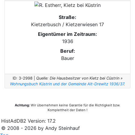
Straße:
Kietzerbusch / Kietzerwiesen 17
Eigentümer im Zeitraum:
1936
Beruf:
Bauer
ID: 3-2998 |
Quelle: Die Hausbesitzer von Kietz bei Cüstrin »
Wohnungsbuch Küstrin und der Gemeinde Alt-Drewitz 1936/37
.
Achtung:
Wir übernehmen keine Garantie für die Richtigkeit bzw.
Komplettheit der Daten !
HistAdDB2 Version: 17.2
© 2008 - 2026 by Andy Steinhauf