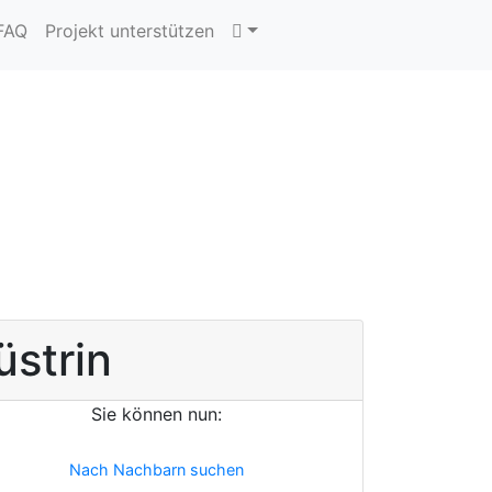
 FAQ
Projekt unterstützen
üstrin
Sie können nun:
Nach Nachbarn suchen