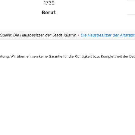
1739
Beruf:
Quelle: Die Hausbesitzer der Stadt Küstrin »
Die Hausbesitzer der Altstad
htung:
Wir übernehmen keine Garantie für die Richtigkeit bzw. Komplettheit der Dat