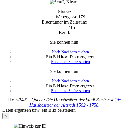
Straße:
Webergasse 179
Eigentümer im Zeitraum:
1716
Beruf:
Sie können nun:
Nach Nachbarn suchen
Ein Bild bzw. Daten ergänzen
Eine neue Suche starten
Sie können nun:
Nach Nachbarn suchen
Ein Bild bzw. Daten ergänzen
Eine neue Suche starten
ID: 3-2421 |
Quelle: Die Hausbesitzer der Stadt Küstrin »
Die
Hausbesitzer der Altstadt 1562 - 1758
.
Daten ergänzen bzw. ein Bild beisteuern
×