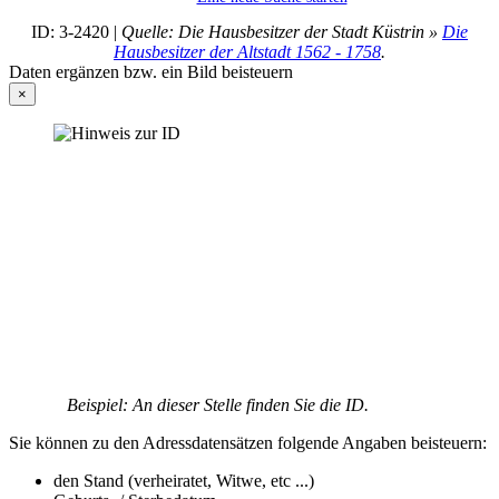
ID: 3-2420 |
Quelle: Die Hausbesitzer der Stadt Küstrin »
Die
Hausbesitzer der Altstadt 1562 - 1758
.
Daten ergänzen bzw. ein Bild beisteuern
×
Beispiel: An dieser Stelle finden Sie die ID.
Sie können zu den Adressdatensätzen folgende Angaben beisteuern:
den Stand (verheiratet, Witwe, etc ...)