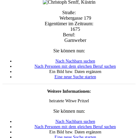
Straße:
Webergasse 179
Eigentümer im Zeitraum:
1675
Beruf:
Garnweber
Sie können nun:
Nach Nachbarn suchen
Nach Personen mit dem gleichen Beruf suchen
Ein Bild bzw. Daten ergänzen
Eine neue Suche starten
Weitere Informationen:
heiratete Witwe Pritzel
Sie können nun:
Nach Nachbarn suchen
Nach Personen mit dem gleichen Beruf suchen
Ein Bild bzw. Daten ergänzen
Eine neue Suche starten