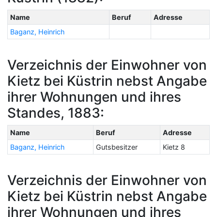
Name
Beruf
Adresse
Baganz, Heinrich
Verzeichnis der Einwohner von
Kietz bei Küstrin nebst Angabe
ihrer Wohnungen und ihres
Standes, 1883:
Name
Beruf
Adresse
Baganz, Heinrich
Gutsbesitzer
Kietz 8
Verzeichnis der Einwohner von
Kietz bei Küstrin nebst Angabe
ihrer Wohnungen und ihres