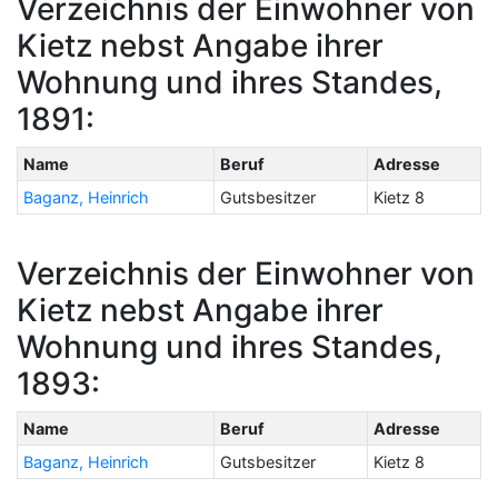
Verzeichnis der Einwohner von
Kietz nebst Angabe ihrer
Wohnung und ihres Standes,
1891:
Name
Beruf
Adresse
Baganz, Heinrich
Gutsbesitzer
Kietz 8
Verzeichnis der Einwohner von
Kietz nebst Angabe ihrer
Wohnung und ihres Standes,
1893:
Name
Beruf
Adresse
Baganz, Heinrich
Gutsbesitzer
Kietz 8