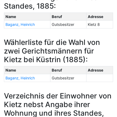
Standes, 1885:
Name
Beruf
Adresse
Baganz, Heinrich
Gutsbesitzer
Kietz 8
Wählerliste für die Wahl von
zwei Gerichtsmännern für
Kietz bei Küstrin (1885):
Name
Beruf
Adresse
Baganz, Heinrich
Gutsbesitzer
Verzeichnis der Einwohner von
Kietz nebst Angabe ihrer
Wohnung und ihres Standes,