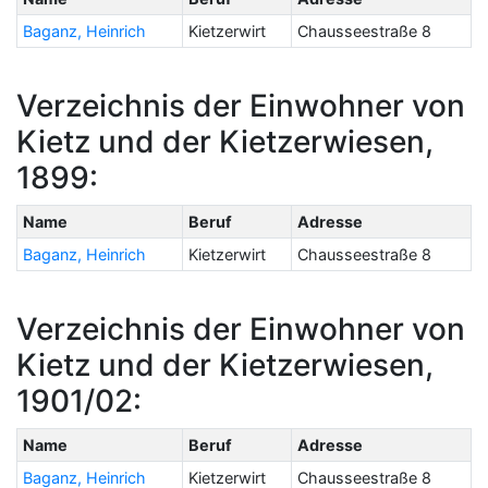
Baganz, Heinrich
Kietzerwirt
Chausseestraße 8
Verzeichnis der Einwohner von
Kietz und der Kietzerwiesen,
1899:
Name
Beruf
Adresse
Baganz, Heinrich
Kietzerwirt
Chausseestraße 8
Verzeichnis der Einwohner von
Kietz und der Kietzerwiesen,
1901/02:
Name
Beruf
Adresse
Baganz, Heinrich
Kietzerwirt
Chausseestraße 8