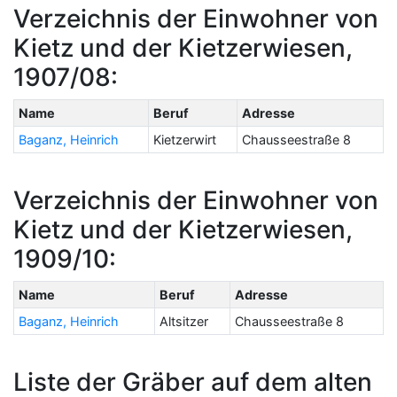
Verzeichnis der Einwohner von
Kietz und der Kietzerwiesen,
1907/08:
Name
Beruf
Adresse
Baganz, Heinrich
Kietzerwirt
Chausseestraße 8
Verzeichnis der Einwohner von
Kietz und der Kietzerwiesen,
1909/10:
Name
Beruf
Adresse
Baganz, Heinrich
Altsitzer
Chausseestraße 8
Liste der Gräber auf dem alten