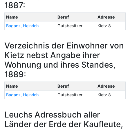
1887:
Name
Beruf
Adresse
Baganz, Heinrich
Gutsbesitzer
Kietz 8
Verzeichnis der Einwohner von
Kietz nebst Angabe ihrer
Wohnung und ihres Standes,
1889:
Name
Beruf
Adresse
Baganz, Heinrich
Gutsbesitzer
Kietz 8
Leuchs Adressbuch aller
Länder der Erde der Kaufleute,