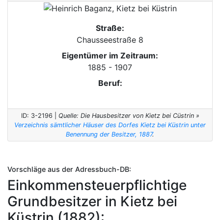
Straße:
Chausseestraße 8
Eigentümer im Zeitraum:
1885 - 1907
Beruf:
ID: 3-2196 |
Quelle: Die Hausbesitzer von Kietz bei Cüstrin »
Verzeichnis sämtlicher Häuser des Dorfes Kietz bei Küstrin unter
Benennung der Besitzer, 1887
.
Vorschläge aus der Adressbuch-DB:
Einkommensteuerpflichtige
Grundbesitzer in Kietz bei
Küstrin (1882):