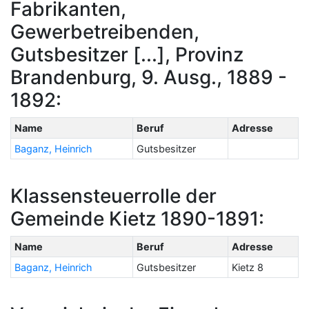
Fabrikanten,
Gewerbetreibenden,
Gutsbesitzer [...], Provinz
Brandenburg, 9. Ausg., 1889 -
1892:
Name
Beruf
Adresse
Baganz, Heinrich
Gutsbesitzer
Klassensteuerrolle der
Gemeinde Kietz 1890-1891:
Name
Beruf
Adresse
Baganz, Heinrich
Gutsbesitzer
Kietz 8