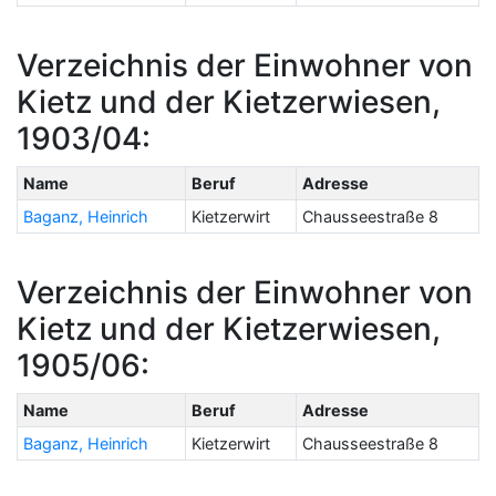
Verzeichnis der Einwohner von
Kietz und der Kietzerwiesen,
1903/04:
Name
Beruf
Adresse
Baganz, Heinrich
Kietzerwirt
Chausseestraße 8
Verzeichnis der Einwohner von
Kietz und der Kietzerwiesen,
1905/06:
Name
Beruf
Adresse
Baganz, Heinrich
Kietzerwirt
Chausseestraße 8