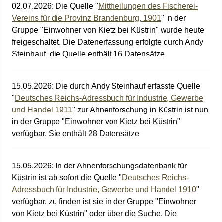
02.07.2026
:
Die Quelle "
Mittheilungen des Fischerei-
Vereins für die Provinz Brandenburg, 1901
" in der
Gruppe "Einwohner von Kietz bei Küstrin" wurde heute
freigeschaltet. Die Datenerfassung erfolgte durch Andy
Steinhauf, die Quelle enthält 16 Datensätze.
15.05.2026
:
Die durch Andy Steinhauf erfasste Quelle
"
Deutsches Reichs-Adressbuch für Industrie, Gewerbe
und Handel 1911
" zur Ahnenforschung in Küstrin ist nun
in der Gruppe "Einwohner von Kietz bei Küstrin"
verfügbar. Sie enthält 28 Datensätze
15.05.2026
:
In der Ahnenforschungsdatenbank für
Küstrin ist ab sofort die Quelle "
Deutsches Reichs-
Adressbuch für Industrie, Gewerbe und Handel 1910
"
verfügbar, zu finden ist sie in der Gruppe "Einwohner
von Kietz bei Küstrin" oder über die Suche. Die