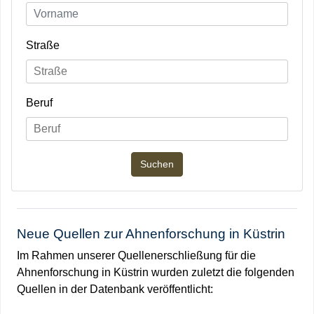
Straße
Beruf
Neue Quellen zur Ahnenforschung in Küstrin
Im Rahmen unserer Quellenerschließung für die
Ahnenforschung in Küstrin wurden zuletzt die folgenden
Quellen in der Datenbank veröffentlicht: