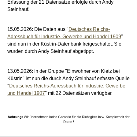
Erfassung der 21 Datensätze erfolgte durch Andy
Steinhauf.
15.05.2026
:
Die Daten aus "
Deutsches Reichs-
Adressbuch für Industrie, Gewerbe und Handel 1909
"
sind nun in der Küstrin-Datenbank freigeschaltet. Sie
wurden durch Andy Steinhauf abgetippt.
13.05.2026
:
In der Gruppe "Einwohner von Kietz bei
Küstrin" ist nun die durch Andy Steinhauf erfasste Quelle
"
Deutsches Reichs-Adressbuch für Industrie, Gewerbe
und Handel 1907
" mit 22 Datensätzen verfügbar.
Achtung:
Wir übernehmen keine Garantie für die Richtigkeit bzw. Komplettheit der
Daten !