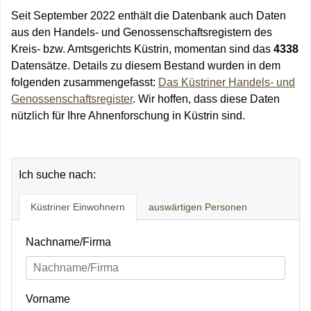
Seit September 2022 enthält die Datenbank auch Daten
aus den Handels- und Genossenschaftsregistern des
Kreis- bzw. Amtsgerichts Küstrin, momentan sind das
4338
Datensätze. Details zu diesem Bestand wurden in dem
folgenden zusammengefasst:
Das Küstriner Handels- und
Genossenschaftsregister
. Wir hoffen, dass diese Daten
nützlich für Ihre Ahnenforschung in Küstrin sind.
Ich suche nach:
Küstriner Einwohnern
auswärtigen Personen
Nachname/Firma
Vorname